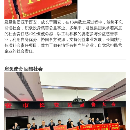
君昱集团源于西安，成长于西安，在16余载发展过程中，始终不忘
回馈社会，积极投身慈善公益事业。多年来，君昱集团秉承着高度
的社会责任感和企业使命感，以主动积极的姿态参与公益慈善事
业，利用自身优势、协同各方资源，支持公益事业发展，长期践行
各项社会责任项目，致力于做有情怀有担当的企业，自觉承担民营
企业的社会责任。
肩负使命 回馈社会