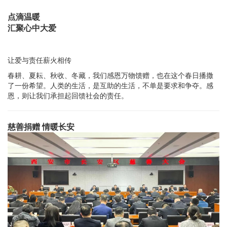
点滴温暖
汇聚心中大爱
让爱与责任薪火相传
春耕、夏耘、秋收、冬藏，我们感恩万物馈赠，也在这个春日播撒
了一份希望。人类的生活，是互助的生活，不单是要求和争夺。感
恩，则让我们承担起回馈社会的责任。
慈善捐赠 情暖长安