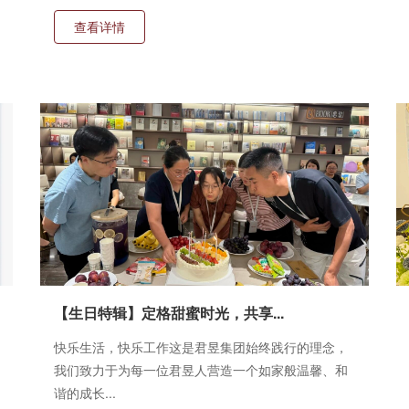
查看详情
【生日特辑】定格甜蜜时光，共享...
快乐生活，快乐工作这是君昱集团始终践行的理念，
我们致力于为每一位君昱人营造一个如家般温馨、和
谐的成长...