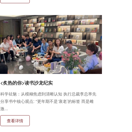
<炙热的你>读书沙龙纪实
科学祛魅：从模糊焦虑到清晰认知 执行总裁李总率先
分享书中核心观点: “更年期不是‘衰老’的标签 而是雌
激...
查看详情