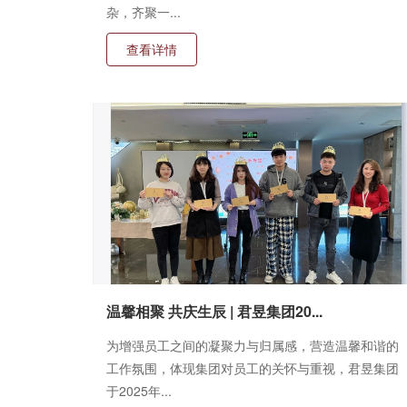
杂，齐聚一...
查看详情
温馨相聚 共庆生辰 | 君昱集团20...
为增强员工之间的凝聚力与归属感，营造温馨和谐的
工作氛围，体现集团对员工的关怀与重视，君昱集团
于2025年...