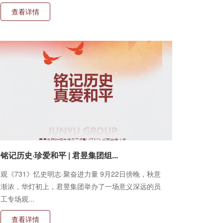
查看详情
铭记历史·珍爱和平 | 君昱集团组...
观《731》忆史明志·聚奋进力量 9月22日傍晚，秋意
渐浓，华灯初上，君昱集团举办了一场意义深远的员
工专场观...
查看详情