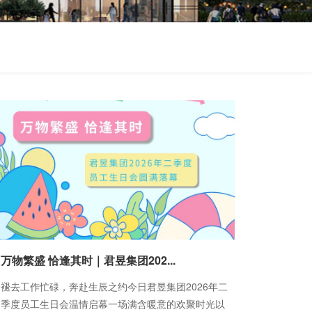
万物繁盛 恰逢其时｜君昱集团202...
褪去工作忙碌，奔赴生辰之约今日君昱集团2026年二
季度员工生日会温情启幕一场满含暖意的欢聚时光以